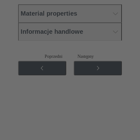
Material properties
Informacje handlowe
Poprzedni
Następny