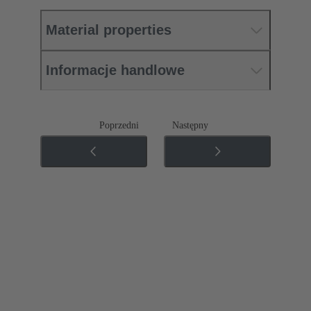
Material properties
Informacje handlowe
Poprzedni
Następny