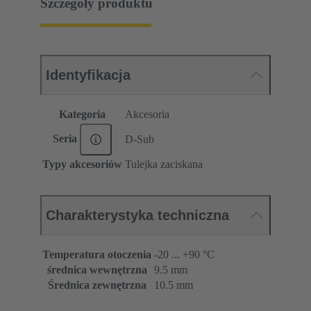
Szczegóły produktu
Identyfikacja
Kategoria
Akcesoria
Seria
D-Sub
Typy akcesoriów
Tulejka zaciskana
Charakterystyka techniczna
Temperatura otoczenia
-20 ... +90 °C
średnica wewnętrzna
9.5 mm
Średnica zewnętrzna
10.5 mm