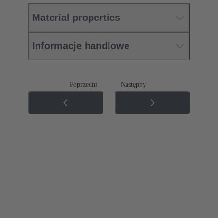
Material properties
Informacje handlowe
Poprzedni
Następny