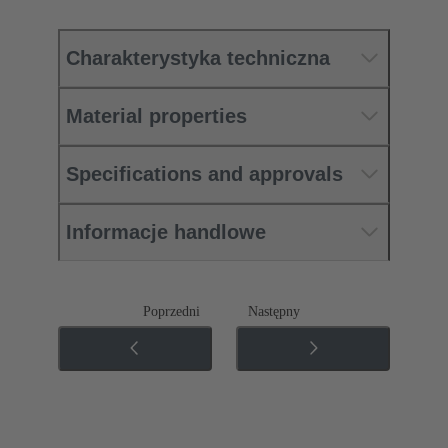
Charakterystyka techniczna
Material properties
Specifications and approvals
Informacje handlowe
Poprzedni
Następny