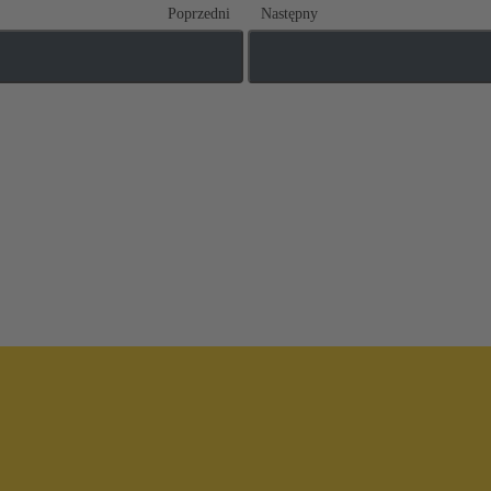
Poprzedni
Następny