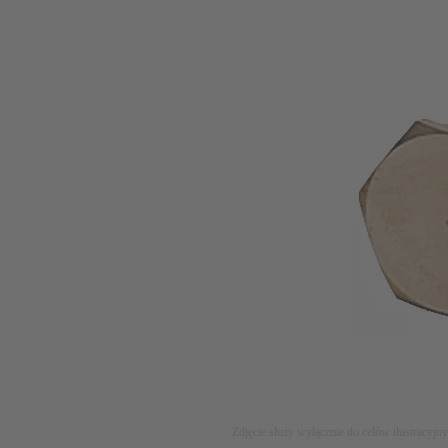
Zdjęcie służy wyłącznie do celów ilustracyjn