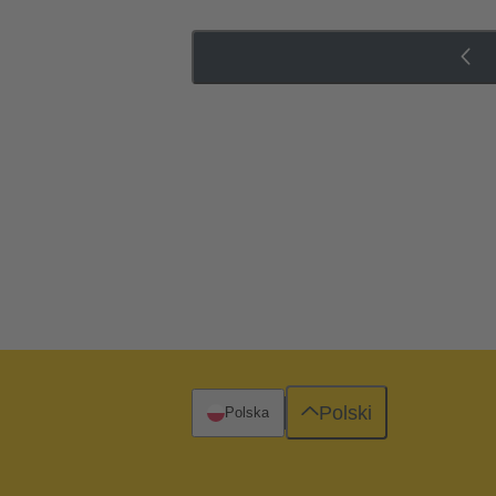
Polski
Polska