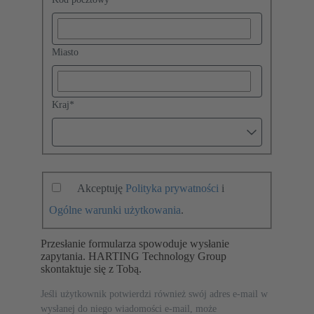
Miasto
Kraj
*
Akceptuję
Polityka prywatności
i
Ogólne warunki użytkowania
.
Przesłanie formularza spowoduje wysłanie
zapytania. HARTING Technology Group
skontaktuje się z Tobą.
Jeśli użytkownik potwierdzi również swój adres e-mail w
wysłanej do niego wiadomości e-mail, może