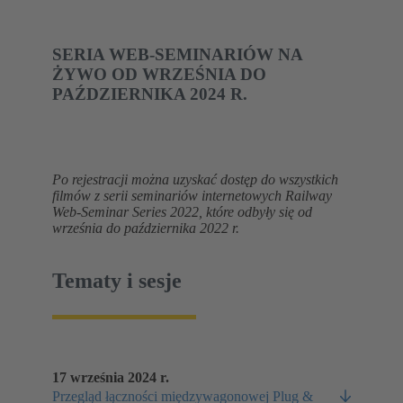
SERIA WEB-SEMINARIÓW NA
ŻYWO OD WRZEŚNIA DO
PAŹDZIERNIKA 2024 R.
Po rejestracji można uzyskać dostęp do wszystkich
filmów z serii seminariów internetowych Railway
Web-Seminar Series 2022, które odbyły się od
września do października 2022 r.
Tematy i sesje
17 września 2024 r.
Przegląd łączności międzywagonowej Plug &