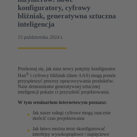
konfiguratory, cyfrowy
bliźniak, generatywna sztuczna
inteligencja
15 października 2024 r.
Przekonaj się, jak nasz nowy potężny konfigurator
®
Han
i cyfrowy bliźniak (dane AAS) mogą pomóc
przyspieszyć procesy opracowywania produktów.
Nasz demonstrator generatywnej sztucznej
inteligencji pokaże ci przyszłość projektowania.
W tym seminarium internetowym poznasz:
Jak nasze usługi cyfrowe mogą znacznie
skrócić czas projektowania
Jak łatwo można teraz skonfigurować
interfejsy wysokoprądowe / napięciowe