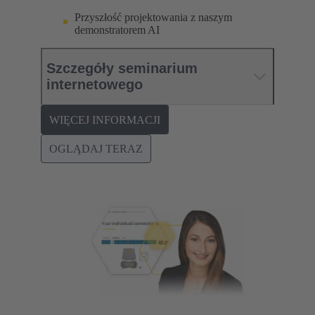
Przyszłość projektowania z naszym
demonstratorem AI
Szczegóły seminarium
internetowego
WIĘCEJ INFORMACJI
OGLĄDAJ TERAZ