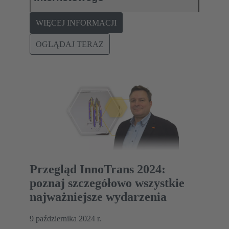
WIĘCEJ INFORMACJI
OGLĄDAJ TERAZ
Przegląd InnoTrans 2024:
poznaj szczegółowo wszystkie
najważniejsze wydarzenia
9 października 2024 r.