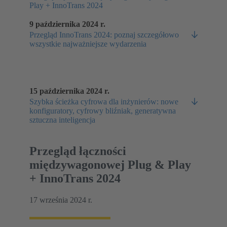
Play + InnoTrans 2024
9 października 2024 r.
Przegląd InnoTrans 2024: poznaj szczegółowo
wszystkie najważniejsze wydarzenia
15 października 2024 r.
Szybka ścieżka cyfrowa dla inżynierów: nowe
konfiguratory, cyfrowy bliźniak, generatywna
sztuczna inteligencja
Przegląd łączności
międzywagonowej Plug & Play
+ InnoTrans 2024
17 września 2024 r.