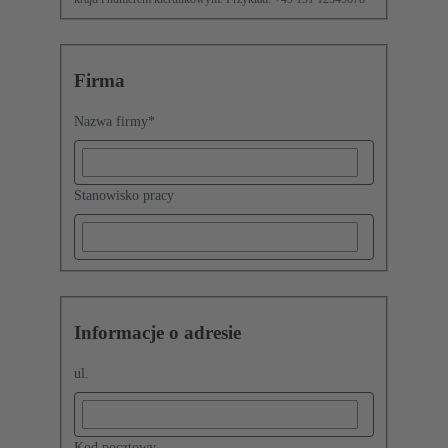
Firma
Nazwa firmy
*
Stanowisko pracy
Informacje o adresie
ul.
Kod pocztowy