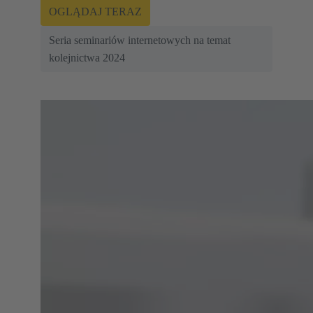
OGLĄDAJ TERAZ
Seria seminariów internetowych na temat
kolejnictwa 2024