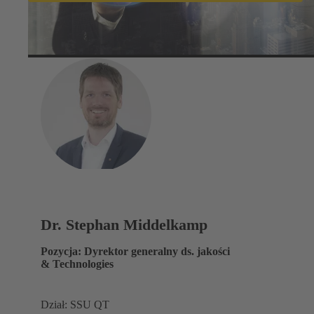
Dr. Stephan Middelkamp
Pozycja: Dyrektor generalny ds. jakości
& Technologies
Dział: SSU QT