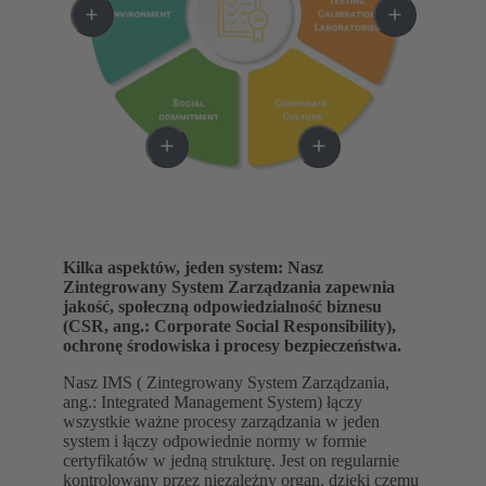
Kilka aspektów, jeden system: Nasz
Zintegrowany System Zarządzania zapewnia
jakość, społeczną odpowiedzialność biznesu
(CSR, ang.: Corporate Social Responsibility),
ochronę środowiska i procesy bezpieczeństwa.
Nasz IMS ( Zintegrowany System Zarządzania,
ang.: Integrated Management System) łączy
wszystkie ważne procesy zarządzania w jeden
system i łączy odpowiednie normy w formie
certyfikatów w jedną strukturę. Jest on regularnie
kontrolowany przez niezależny organ, dzięki czemu