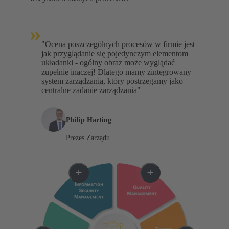
»
"Ocena poszczególnych procesów w firmie jest
jak przyglądanie się pojedynczym elementom
układanki - ogólny obraz może wyglądać
zupełnie inaczej! Dlatego mamy zintegrowany
system zarządzania, który postrzegamy jako
centralne zadanie zarządzania"
Philip Harting
Prezes Zarządu