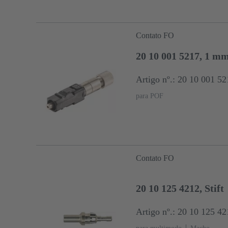
Contato FO
20 10 001 5217, 1 m
Artigo nº.: 20 10 001 52
para POF
Contato FO
20 10 125 4212, Stift
Artigo nº.: 20 10 125 42