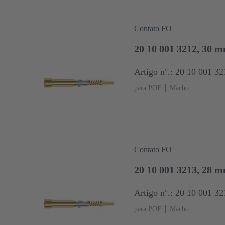
Contato FO
20 10 001 3212, 30 
Artigo nº.: 20 10 001 32
para POF
Macho
Contato FO
20 10 001 3213, 28 
Artigo nº.: 20 10 001 32
para POF
Macho