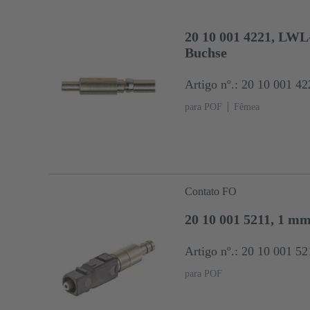
20 10 001 4221, LWL
Buchse
Artigo nº.: 20 10 001 42
para POF
Fêmea
Contato FO
20 10 001 5211, 1 m
Artigo nº.: 20 10 001 52
para POF