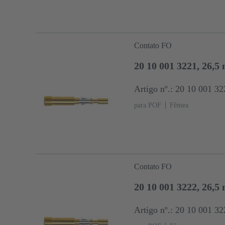
Contato FO
20 10 001 3221, 26,
Artigo nº.: 20 10 001 32
para POF
Fêmea
Contato FO
20 10 001 3222, 26,
Artigo nº.: 20 10 001 32