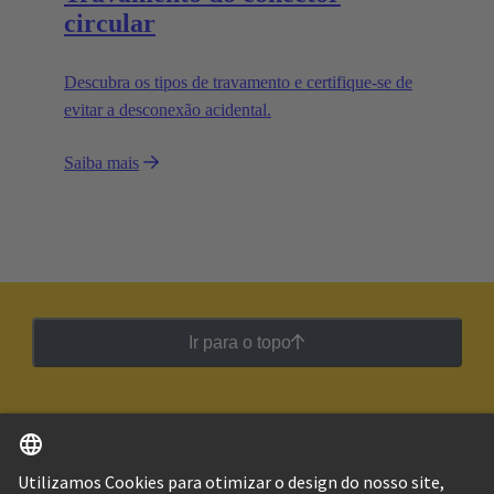
circular
Descubra os tipos de travamento e certifique-se de
evitar a desconexão acidental.
Saiba mais
Ir para o topo
Português
Brasil