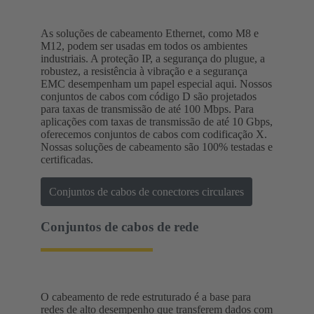
As soluções de cabeamento Ethernet, como M8 e
M12, podem ser usadas em todos os ambientes
industriais. A proteção IP, a segurança do plugue, a
robustez, a resistência à vibração e a segurança
EMC desempenham um papel especial aqui. Nossos
conjuntos de cabos com código D são projetados
para taxas de transmissão de até 100 Mbps. Para
aplicações com taxas de transmissão de até 10 Gbps,
oferecemos conjuntos de cabos com codificação X.
Nossas soluções de cabeamento são 100% testadas e
certificadas.
Conjuntos de cabos de conectores circulares
Conjuntos de cabos de rede
O cabeamento de rede estruturado é a base para
redes de alto desempenho que transferem dados com