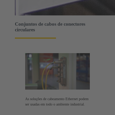
Conjuntos de cabos de conectores
circulares
As soluções de cabeamento Ethernet podem
ser usadas em todo o ambiente industrial.