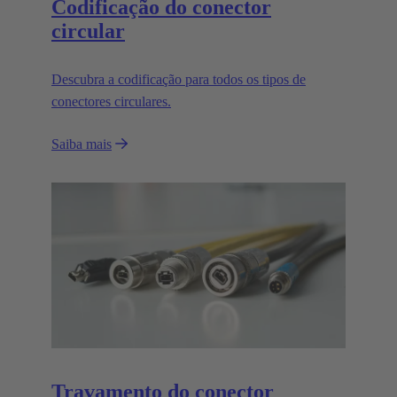
Codificação do conector
circular
Descubra a codificação para todos os tipos de
conectores circulares.
Saiba mais
Travamento do conector