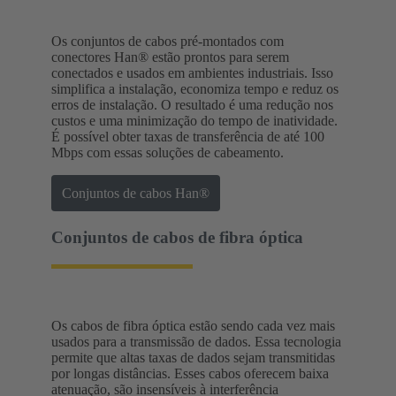
Os conjuntos de cabos pré-montados com
conectores Han® estão prontos para serem
conectados e usados em ambientes industriais. Isso
simplifica a instalação, economiza tempo e reduz os
erros de instalação. O resultado é uma redução nos
custos e uma minimização do tempo de inatividade.
É possível obter taxas de transferência de até 100
Mbps com essas soluções de cabeamento.
Conjuntos de cabos Han®
Conjuntos de cabos de fibra óptica
Os cabos de fibra óptica estão sendo cada vez mais
usados para a transmissão de dados. Essa tecnologia
permite que altas taxas de dados sejam transmitidas
por longas distâncias. Esses cabos oferecem baixa
atenuação, são insensíveis à interferência