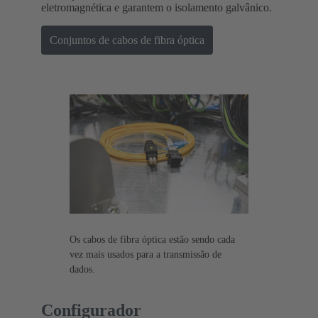
eletromagnética e garantem o isolamento galvânico.
Conjuntos de cabos de fibra óptica
Os cabos de fibra óptica estão sendo cada
vez mais usados para a transmissão de
dados.
Configurador