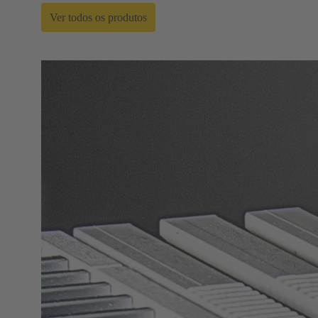
Ver todos os produtos