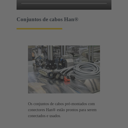
Conjuntos de cabos Han®
Os conjuntos de cabos pré-montados com
conectores Han® estão prontos para serem
conectados e usados.