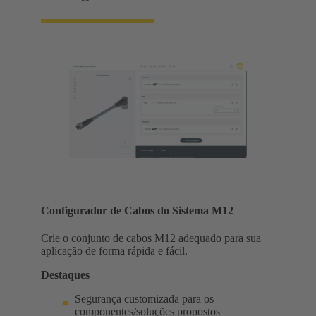
Configurador de Cabos do Sistema M12
Crie o conjunto de cabos M12 adequado para sua
aplicação de forma rápida e fácil.
Destaques
Segurança customizada para os
componentes/soluções propostos