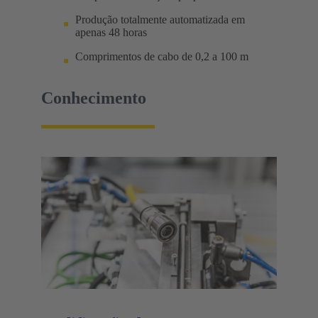
Produção totalmente automatizada em
apenas 48 horas
Comprimentos de cabo de 0,2 a 100 m
Conhecimento