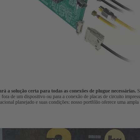
a solução certa para todas as conexões de plugue necessárias.
S
a fora de um dispositivo ou para a conexão de placas de circuito impress
acional planejado e suas condições: nosso portfólio oferece uma ampla