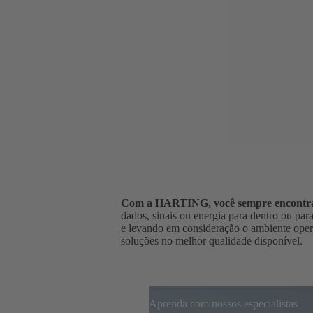
Com a HARTING, você sempre encontrará 
dados, sinais ou energia para dentro ou par
e levando em consideração o ambiente oper
soluções no melhor qualidade disponível.
Aprenda com nossos especialistas