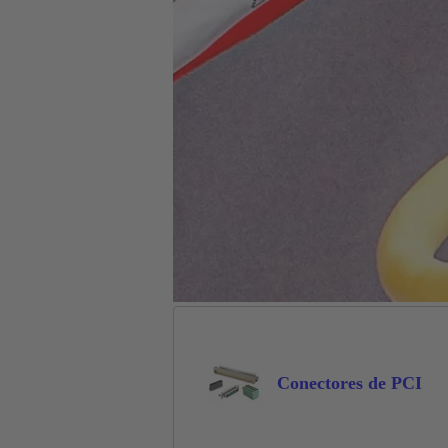
Conectores de PCI