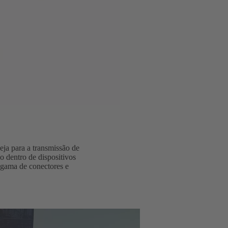
eja para a transmissão de
o dentro de dispositivos
 gama de conectores e