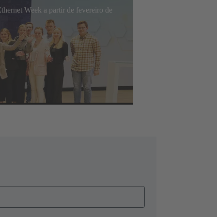
thernet Week a partir de fevereiro de