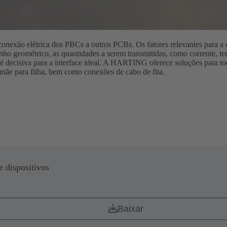
conexão elétrica dos PBCs a outros PCBs. Os fatores relevantes para a
nho geométrico, as quantidades a serem transmitidas, como corrente, te
é decisiva para a interface ideal. A HARTING oferece soluções para tod
mãe para filha, bem como conexões de cabo de fita.
 dispositivos
Baixar