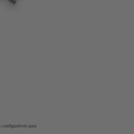
 configuráveis para