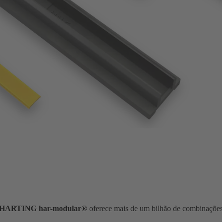
HARTING har-modular®
oferece mais de um bilhão de combinações