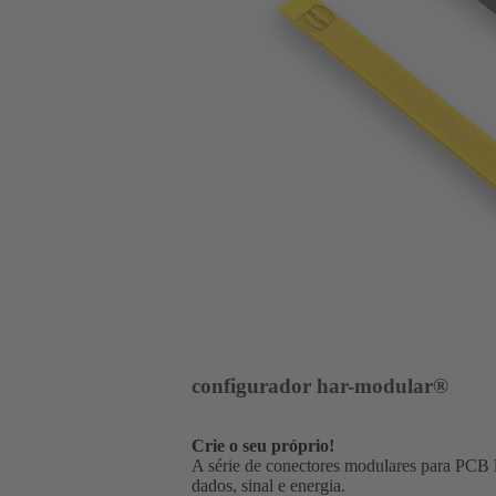
configurador har-modular®
Crie o seu próprio!
A série de conectores modulares para PCB
dados, sinal e energia.