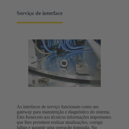
Serviço de interface
As interfaces de serviço funcionam como um
gateway para manutenção e diagnóstico do sistema.
Eles fornecem aos técnicos informações importantes
que lhes permitem realizar atualizações, corrigir
falhas e garantir uma operação tranquila. Na