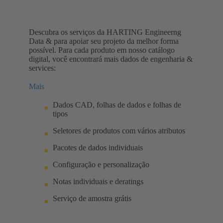
Descubra os serviços da HARTING Engineerng
Data & para apoiar seu projeto da melhor forma
possível. Para cada produto em nosso catálogo
digital, você encontrará mais dados de engenharia &
services:
Mais
Dados CAD, folhas de dados e folhas de
tipos
Seletores de produtos com vários atributos
Pacotes de dados individuais
Configuração e personalização
Notas individuais e deratings
Serviço de amostra grátis