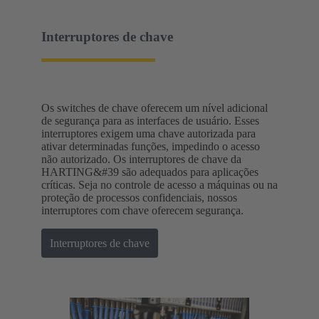
Interruptores de chave
Os switches de chave oferecem um nível adicional
de segurança para as interfaces de usuário. Esses
interruptores exigem uma chave autorizada para
ativar determinadas funções, impedindo o acesso
não autorizado. Os interruptores de chave da
HARTING&#39 são adequados para aplicações
críticas. Seja no controle de acesso a máquinas ou na
proteção de processos confidenciais, nossos
interruptores com chave oferecem segurança.
Interruptores de chave