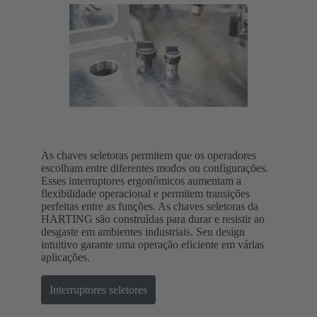
As chaves seletoras permitem que os operadores
escolham entre diferentes modos ou configurações.
Esses interruptores ergonômicos aumentam a
flexibilidade operacional e permitem transições
perfeitas entre as funções. As chaves seletoras da
HARTING são construídas para durar e resistir ao
desgaste em ambientes industriais. Seu design
intuitivo garante uma operação eficiente em várias
aplicações.
Interruptores seletores