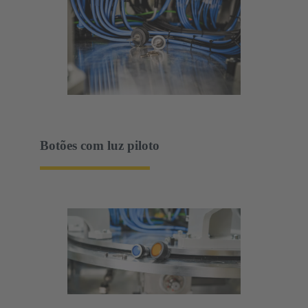
Botões com luz piloto