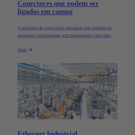
Conectores que podem ser
ligados em campo
3 soluções de conectores genuínos que podem ser
montados rapidamente sem ferramentas especiais.
Mais
Ethernet Industrial