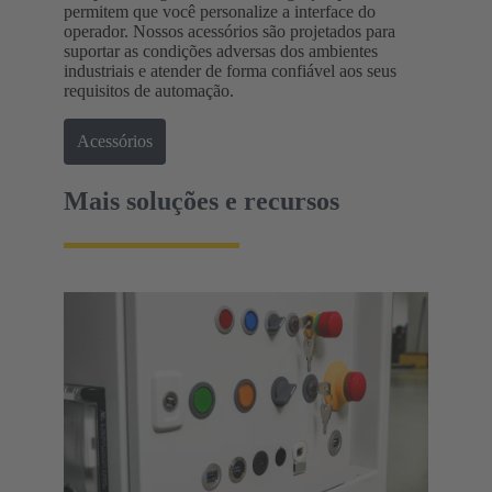
permitem que você personalize a interface do
operador. Nossos acessórios são projetados para
suportar as condições adversas dos ambientes
industriais e atender de forma confiável aos seus
requisitos de automação.
Acessórios
Mais soluções e recursos