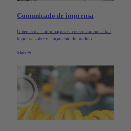
Comunicado de imprensa
Obtenha mais informações em nosso comunicado à
imprensa sobre o lançamento do produto.
Mais