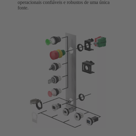
operacionais confiáveis e robustos de uma única
fonte.