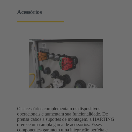
Acessórios
Os acessórios complementam os dispositivos
operacionais e aumentam sua funcionalidade. De
prensa-cabos a suportes de montagem, a HARTING
oferece uma ampla gama de acessórios. Esses
componentes garantem uma integração perfeita e