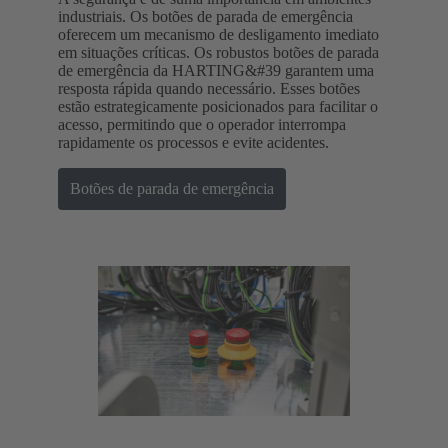
industriais. Os botões de parada de emergência
oferecem um mecanismo de desligamento imediato
em situações críticas. Os robustos botões de parada
de emergência da HARTING&#39 garantem uma
resposta rápida quando necessário. Esses botões
estão estrategicamente posicionados para facilitar o
acesso, permitindo que o operador interrompa
rapidamente os processos e evite acidentes.
Botões de parada de emergência