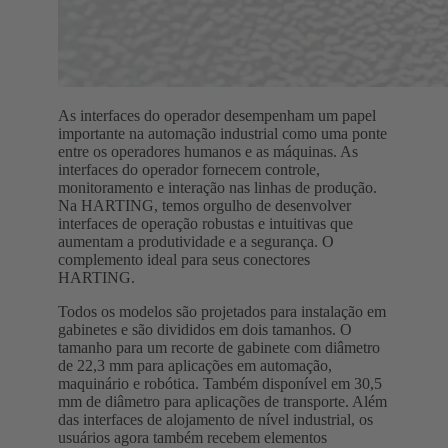
As interfaces do operador desempenham um papel
importante na automação industrial como uma ponte
entre os operadores humanos e as máquinas. As
interfaces do operador fornecem controle,
monitoramento e interação nas linhas de produção.
Na HARTING, temos orgulho de desenvolver
interfaces de operação robustas e intuitivas que
aumentam a produtividade e a segurança. O
complemento ideal para seus conectores
HARTING.
Todos os modelos são projetados para instalação em
gabinetes e são divididos em dois tamanhos. O
tamanho para um recorte de gabinete com diâmetro
de 22,3 mm para aplicações em automação,
maquinário e robótica. Também disponível em 30,5
mm de diâmetro para aplicações de transporte. Além
das interfaces de alojamento de nível industrial, os
usuários agora também recebem elementos