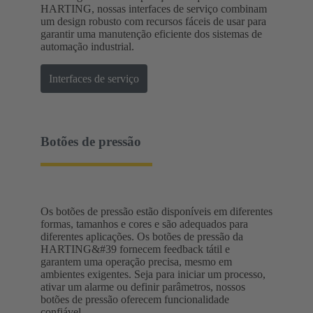
HARTING, nossas interfaces de serviço combinam
um design robusto com recursos fáceis de usar para
garantir uma manutenção eficiente dos sistemas de
automação industrial.
Interfaces de serviço
Botões de pressão
Os botões de pressão estão disponíveis em diferentes
formas, tamanhos e cores e são adequados para
diferentes aplicações. Os botões de pressão da
HARTING&#39 fornecem feedback tátil e
garantem uma operação precisa, mesmo em
ambientes exigentes. Seja para iniciar um processo,
ativar um alarme ou definir parâmetros, nossos
botões de pressão oferecem funcionalidade
confiável.