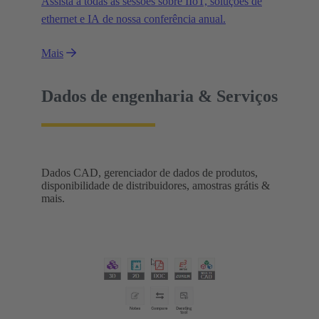
Assista a todas as sessões sobre IIoT, soluções de
ethernet e IA de nossa conferência anual.
Mais
Dados de engenharia & Serviços
Dados CAD, gerenciador de dados de produtos,
disponibilidade de distribuidores, amostras grátis &
mais.