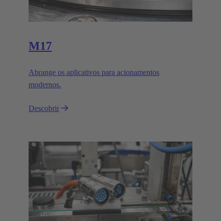
M17
Abrange os aplicativos para acionamentos
modernos.
Descobrir