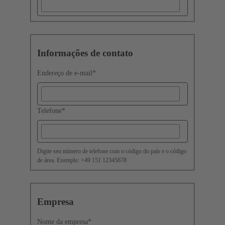
Informações de contato
Endereço de e-mail
*
Telefone
*
Digite seu número de telefone com o código do país e o código
de área. Exemplo: +49 151 12345678
Empresa
Nome da empresa
*