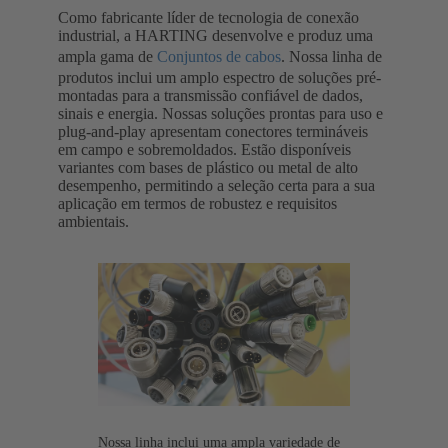
Como fabricante líder de tecnologia de conexão
industrial, a HARTING desenvolve e produz uma
ampla gama de
Conjuntos de cabos
. Nossa linha de
produtos inclui um amplo espectro de soluções pré-
montadas para a transmissão confiável de dados,
sinais e energia. Nossas soluções prontas para uso e
plug-and-play apresentam conectores termináveis
em campo e sobremoldados. Estão disponíveis
variantes com bases de plástico ou metal de alto
desempenho, permitindo a seleção certa para a sua
aplicação em termos de robustez e requisitos
ambientais.
Nossa linha inclui uma ampla variedade de