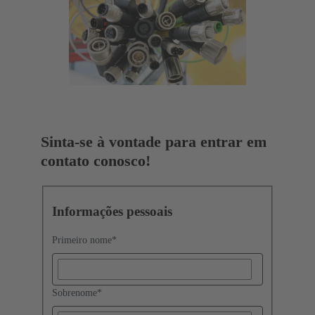
Sinta-se à vontade para entrar em
contato conosco!
Informações pessoais
Primeiro nome
*
Sobrenome
*