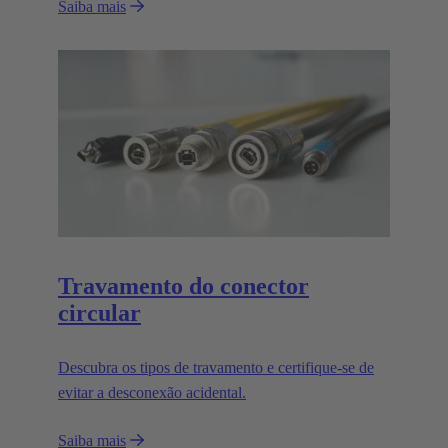
Saiba mais
Travamento do conector
circular
Descubra os tipos de travamento e certifique-se de
evitar a desconexão acidental.
Saiba mais