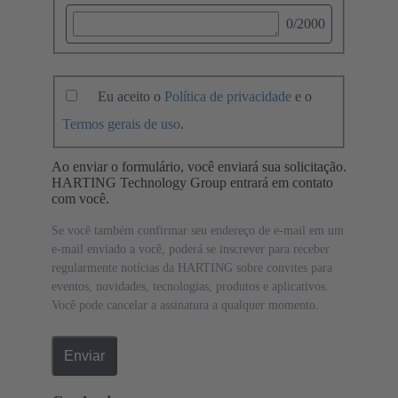
0
/2000
Eu aceito o
Política de privacidade
e o
Termos gerais de uso
.
Ao enviar o formulário, você enviará sua solicitação.
HARTING Technology Group entrará em contato
com você.
Se você também confirmar seu endereço de e-mail em um
e-mail enviado a você, poderá se inscrever para receber
regularmente notícias da HARTING sobre convites para
eventos, novidades, tecnologias, produtos e aplicativos.
Você pode cancelar a assinatura a qualquer momento.
Enviar