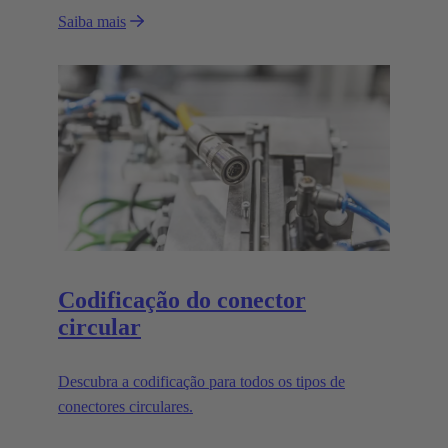
Saiba mais
Codificação do conector
circular
Descubra a codificação para todos os tipos de
conectores circulares.