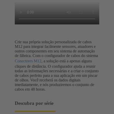
Crie sua própria solução personalizada de cabos
M12 para integrar facilmente sensores, atuadores e
outros componentes em seu sistema de automação
de fábrica. Com o configurador de cabos do sistema
Conectores M12
, a solução está a apenas alguns
cliques de distância. O configurador ajuda a reunir
todas as informações necessárias e a criar o conjunto
de cabos perfeito para a sua aplicação em um piscar
de olhos. Você receberá os dados digitais
imediatamente, e nós produziremos o conjunto de
cabos em 48 horas.
Descubra por série