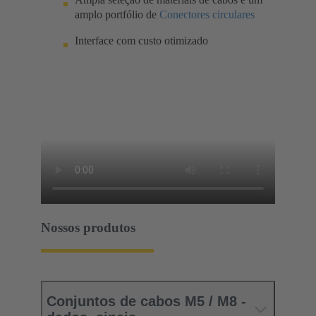
amplo portfólio de
Conectores circulares
Interface com custo otimizado
Nossos produtos
Conjuntos de cabos M5 / M8 -