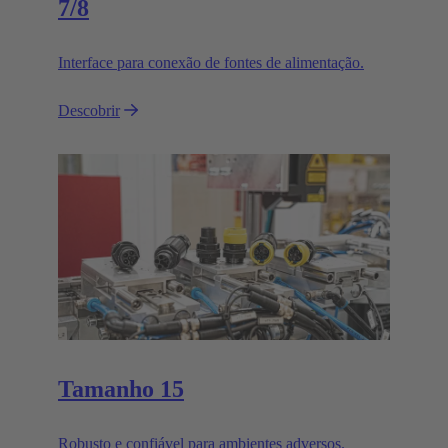
7/8
Interface para conexão de fontes de alimentação.
Descobrir
Tamanho 15
Robusto e confiável para ambientes adversos.