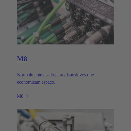
M8
Normalmente usado para dispositivos que
economizam espaço.
M8