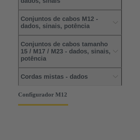
dados, sinais
Conjuntos de cabos M12 -
dados, sinais, potência
Conjuntos de cabos tamanho
15 / M17 / M23 - dados, sinais,
potência
Cordas mistas - dados
Configurador M12