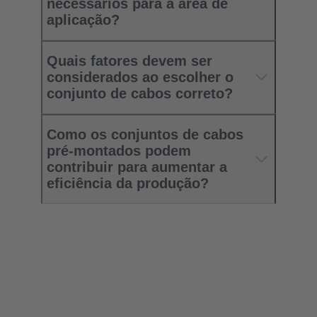
necessários para a área de
aplicação?
Quais fatores devem ser
considerados ao escolher o
conjunto de cabos correto?
Como os conjuntos de cabos
pré-montados podem
contribuir para aumentar a
eficiência da produção?