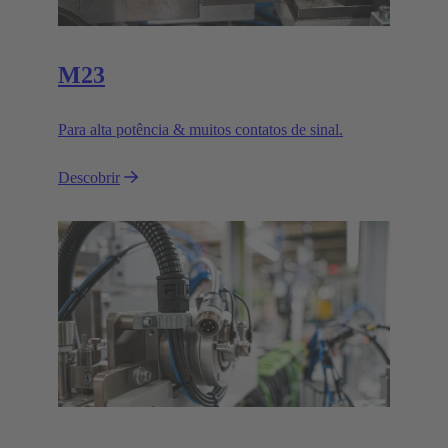
M23
Para alta potência & muitos contatos de sinal.
Descobrir