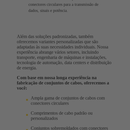
conectores circulares para a transmissão de
dados, sinais e potência.
Além das soluções padronizadas, também
oferecemos variantes personalizadas que são
adaptadas às suas necessidades individuais. Nossa
experiência abrange vários setores, incluindo
transporte, engenharia de máquinas e instalações,
tecnologia de automação, data centers e distribuição
de energia.
Com base em nossa longa experiência na
fabricação de conjuntos de cabos, oferecemos a
você:
Ampla gama de conjuntos de cabos com
conectores circulares
Comprimentos de cabo padrão ou
personalizados
Conjuntos sobremoldados com conectores