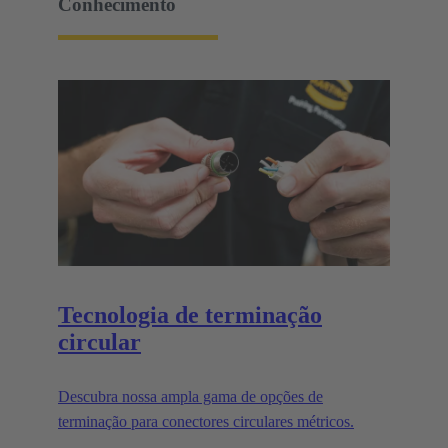
Conhecimento
Tecnologia de terminação
circular
Descubra nossa ampla gama de opções de
terminação para conectores circulares métricos.