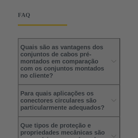
FAQ
Quais são as vantagens dos
conjuntos de cabos pré-
montados em comparação
com os conjuntos montados
no cliente?
Para quais aplicações os
conectores circulares são
particularmente adequados?
Que tipos de proteção e
propriedades mecânicas são