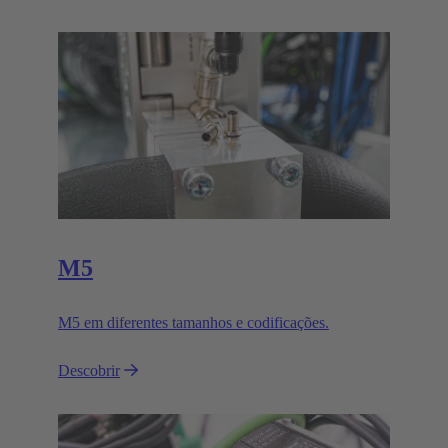
M5
M5 em diferentes tamanhos e codificações.
Descobrir