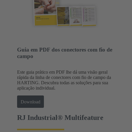
Guia em PDF dos conectores com fio de
campo
Este guia prático em PDF lhe dá uma visão geral
rápida da linha de conectores com fio de campo da
HARTING. Descubra todas as soluções para sua
aplicação individual.
Download
RJ Industrial® Multifeature