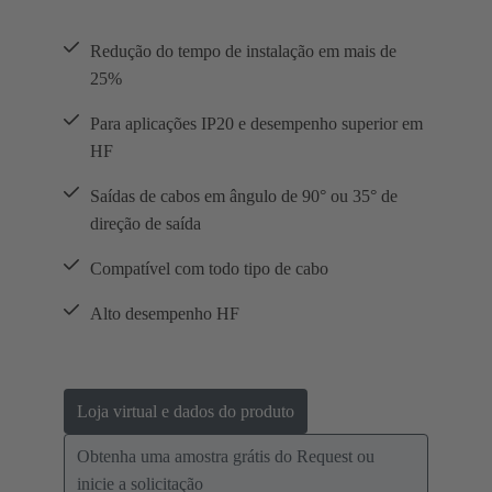
Redução do tempo de instalação em mais de
25%
Para aplicações IP20 e desempenho superior em
HF
Saídas de cabos em ângulo de 90° ou 35° de
direção de saída
Compatível com todo tipo de cabo
Alto desempenho HF
Loja virtual e dados do produto
Obtenha uma amostra grátis do Request ou
inicie a solicitação