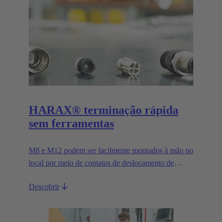
HARAX® terminação rápida
sem ferramentas
M8 e M12 podem ser facilmente montados à mão no
local por meio de contatos de deslocamento de
isolamento.
Descobrir