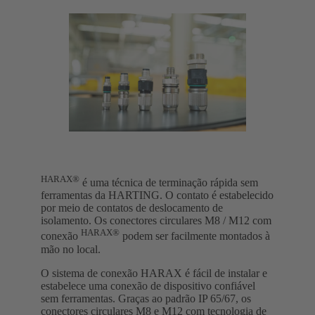
HARAX®
é uma técnica de terminação rápida sem
ferramentas da HARTING. O contato é estabelecido
por meio de contatos de deslocamento de
isolamento. Os conectores circulares M8 / M12 com
HARAX®
conexão
podem ser facilmente montados à
mão no local.
O sistema de conexão HARAX é fácil de instalar e
estabelece uma conexão de dispositivo confiável
sem ferramentas. Graças ao padrão IP 65/67, os
conectores circulares M8 e M12 com tecnologia de