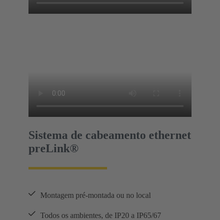
Sistema de cabeamento ethernet
preLink®
Montagem pré-montada ou no local
Todos os ambientes, de IP20 a IP65/67