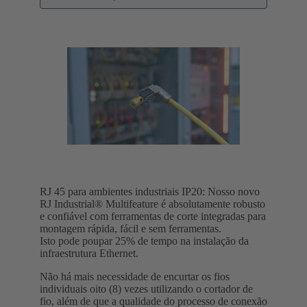
RJ 45 para ambientes industriais IP20: Nosso novo
RJ Industrial® Multifeature é absolutamente robusto
e confiável com ferramentas de corte integradas para
montagem rápida, fácil e sem ferramentas.
Isto pode poupar 25% de tempo na instalação da
infraestrutura Ethernet.
Não há mais necessidade de encurtar os fios
individuais oito (8) vezes utilizando o cortador de
fio, além de que a qualidade do processo de conexão