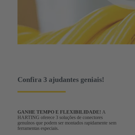
Confira 3 ajudantes geniais!
GANHE TEMPO E FLEXIBILIDADE!
A
HARTING oferece 3 soluções de conectores
genuínos que podem ser montados rapidamente sem
ferramentas especiais.