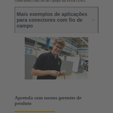
conectores com fio de campo da HARTING.
Mais exemplos de aplicações
para conectores com fio de
campo
Aprenda com nossos gerentes de
produto