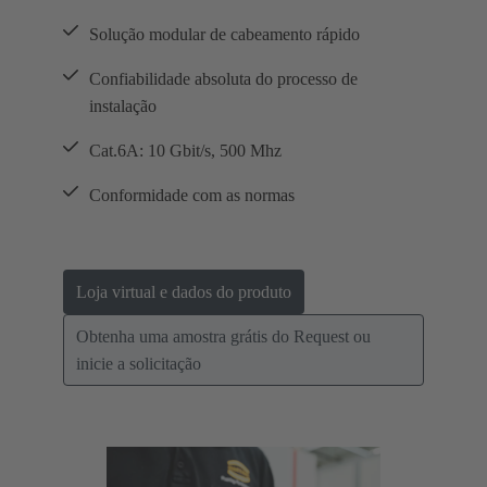
Solução modular de cabeamento rápido
Confiabilidade absoluta do processo de
instalação
Cat.6A: 10 Gbit/s, 500 Mhz
Conformidade com as normas
Loja virtual e dados do produto
Obtenha uma amostra grátis do Request ou
inicie a solicitação