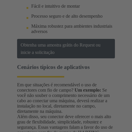
Fácil e intuitivo de montar
Processo seguro e de alto desempenho
Máxima robustez para ambientes industriais
adversos
Obtenha uma amostra grátis do Request ou
inicie a solicitação
Cenários típicos de aplicativos
Em que situações é recomendável o uso de
conectores com fio de campo?
Um exemplo:
Se
você não souber o comprimento necessário de um
cabo ao conectar uma máquina, deverá realizar a
instalação no local, diretamente no campo,
diretamente na máquina.
Além disso, seu conector deve oferecer o mais alto
grau de flexibilidade, simplicidade, robustez e
segurança. Essas vantagens falam a favor do uso de