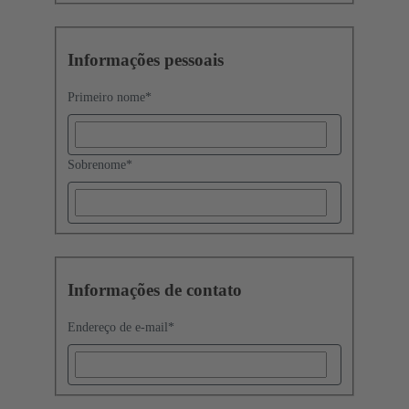
Informações pessoais
Primeiro nome
*
Sobrenome
*
Informações de contato
Endereço de e-mail
*