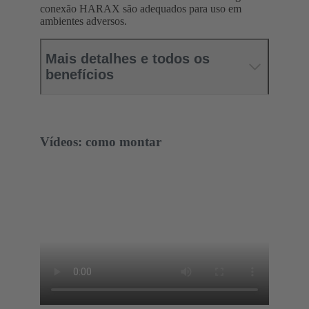
conexão HARAX são adequados para uso em
ambientes adversos.
Mais detalhes e todos os
benefícios
Vídeos: como montar