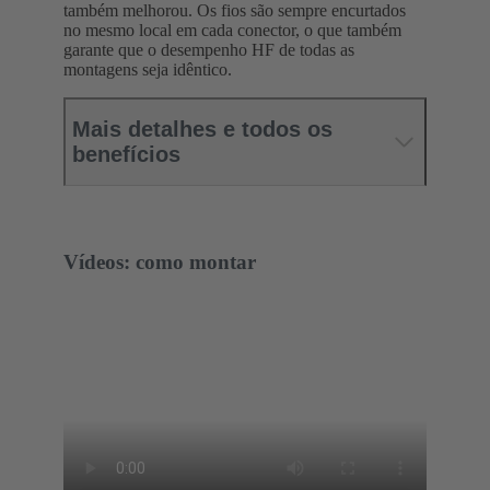
também melhorou. Os fios são sempre encurtados
no mesmo local em cada conector, o que também
garante que o desempenho HF de todas as
montagens seja idêntico.
Mais detalhes e todos os
benefícios
Vídeos: como montar