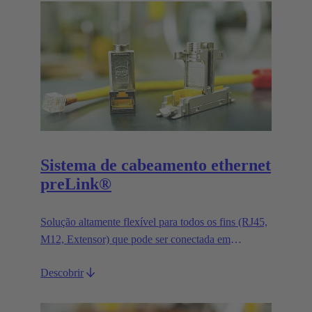
Sistema de cabeamento ethernet
preLink®
Solução altamente flexível para todos os fins (RJ45,
M12, Extensor) que pode ser conectada em
segundos.
Descobrir