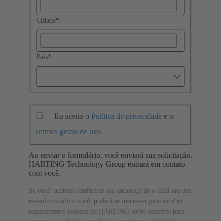
Cidade
*
País
*
Eu aceito o
Política de privacidade
e o
Termos gerais de uso
.
Ao enviar o formulário, você enviará sua solicitação.
HARTING Technology Group entrará em contato
com você.
Se você também confirmar seu endereço de e-mail em um
e-mail enviado a você, poderá se inscrever para receber
regularmente notícias da HARTING sobre convites para