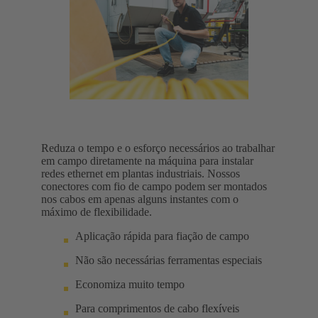
Reduza o tempo e o esforço necessários ao trabalhar
em campo diretamente na máquina para instalar
redes ethernet em plantas industriais. Nossos
conectores com fio de campo podem ser montados
nos cabos em apenas alguns instantes com o
máximo de flexibilidade.
Aplicação rápida para fiação de campo
Não são necessárias ferramentas especiais
Economiza muito tempo
Para comprimentos de cabo flexíveis