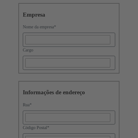
Empresa
Nome da empresa
*
Cargo
Informações de endereço
Rua
*
Código Postal
*