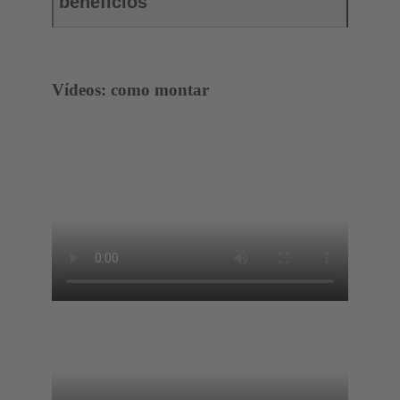
benefícios
Vídeos: como montar