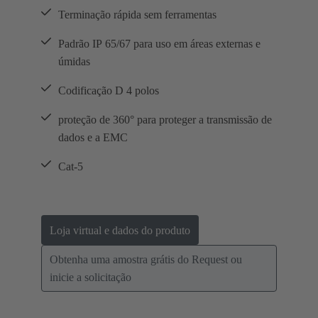
Terminação rápida sem ferramentas
Padrão IP 65/67 para uso em áreas externas e
úmidas
Codificação D 4 polos
proteção de 360° para proteger a transmissão de
dados e a EMC
Cat-5
Loja virtual e dados do produto
Obtenha uma amostra grátis do Request ou
inicie a solicitação