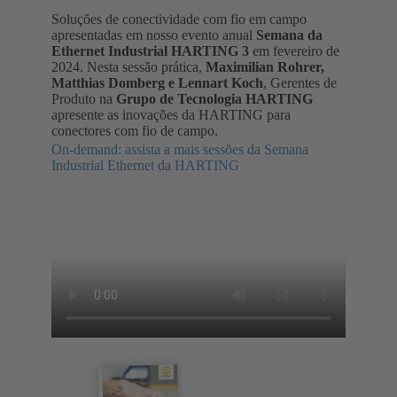
Soluções de conectividade com fio em campo
apresentadas em nosso evento anual
Semana da
Ethernet Industrial HARTING 3
em fevereiro de
2024. Nesta sessão prática,
Maximilian Rohrer,
Matthias Domberg e Lennart Koch
, Gerentes de
Produto na
Grupo de Tecnologia HARTING
apresente as inovações da HARTING para
conectores com fio de campo.
On-demand: assista a mais sessões da Semana
Industrial Ethernet da HARTING