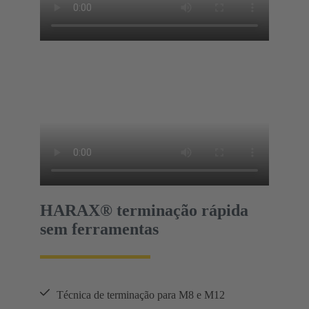
HARAX® terminação rápida
sem ferramentas
Técnica de terminação para M8 e M12