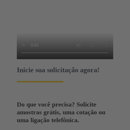
Inicie sua solicitação agora!
Do que você precisa? Solicite
amostras grátis, uma cotação ou
uma ligação telefônica.