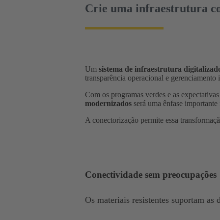
Crie uma infraestrutura co
Um
sistema de infraestrutura digitaliza
transparência operacional e gerenciamento i
Com os programas verdes e as expectativas
modernizados
será uma ênfase importante 
A conectorização permite essa transformaç
Conectividade sem preocupações
Os materiais resistentes suportam as