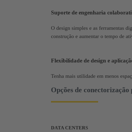
Suporte de engenharia colaborat
O design simples e as ferramentas dig
construção e aumentar o tempo de ati
Flexibilidade de design e aplicaçã
Tenha mais utilidade em menos espa
Opções de conectorização 
DATA CENTERS