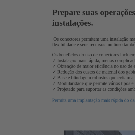
Prepare suas operações
instalações.
Os conectores permitem uma instalação mai
flexibilidade e seus recursos multiuso tam
Os benefícios do uso de conectores incluem
✓ Instalação mais rápida, menos complicad
✓ Obtenção de maior eficiência no uso de 
✓ Redução dos custos de material dos gabi
✓ Base e blindagem robustos que evitam a e
✓ Modularidade que permite vários tipos 
✓ Projetado para suportar as condições am
Permita uma implantação mais rápida do dat