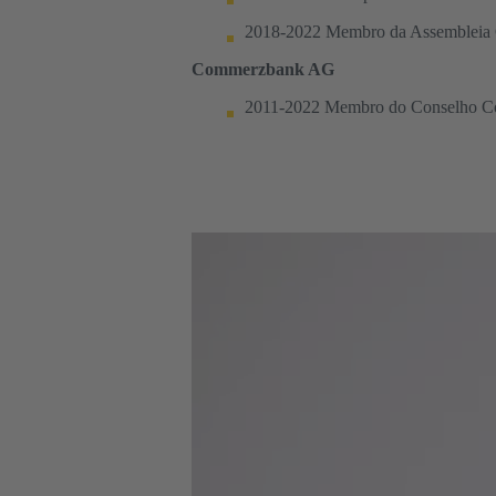
2018-2022 Membro da Assembleia
Commerzbank AG
2011-2022 Membro do Conselho C