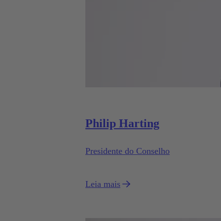
Philip Harting
Presidente do Conselho
Leia mais