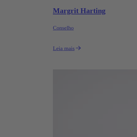
Margrit Harting
Conselho
Leia mais