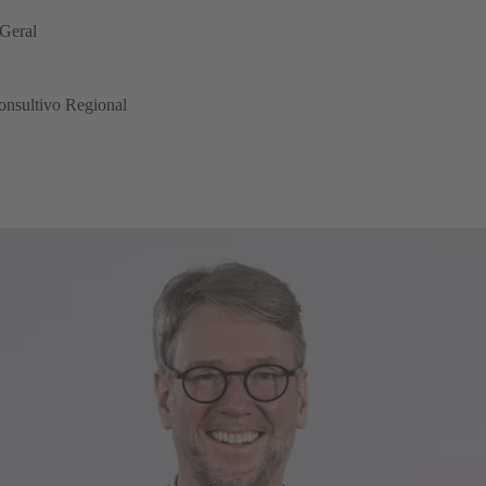
 Geral
onsultivo Regional