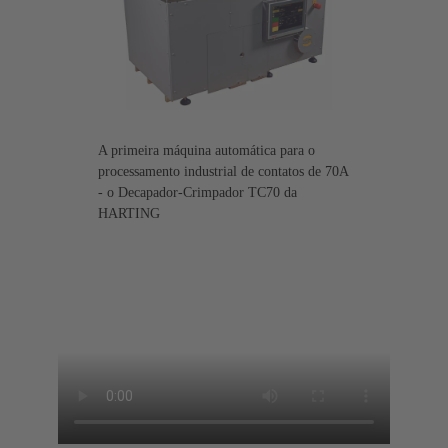
A primeira máquina automática para o
processamento industrial de contatos de 70A
- o Decapador-Crimpador TC70 da
HARTING