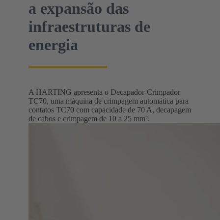
a expansão das
infraestruturas de
energia
A HARTING apresenta o Decapador-Crimpador
TC70, uma máquina de crimpagem automática para
contatos TC70 com capacidade de 70 A, decapagem
de cabos e crimpagem de 10 a 25 mm².