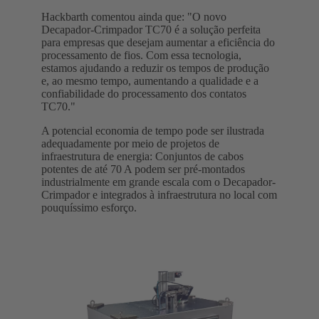
Hackbarth comentou ainda que: "O novo
Decapador-Crimpador TC70 é a solução perfeita
para empresas que desejam aumentar a eficiência do
processamento de fios. Com essa tecnologia,
estamos ajudando a reduzir os tempos de produção
e, ao mesmo tempo, aumentando a qualidade e a
confiabilidade do processamento dos contatos
TC70."
A potencial economia de tempo pode ser ilustrada
adequadamente por meio de projetos de
infraestrutura de energia: Conjuntos de cabos
potentes de até 70 A podem ser pré-montados
industrialmente em grande escala com o Decapador-
Crimpador e integrados à infraestrutura no local com
pouquíssimo esforço.