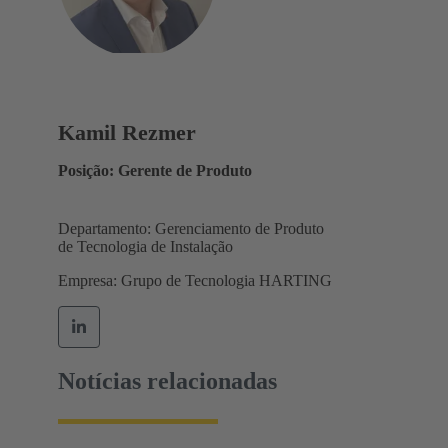
Kamil Rezmer
Posição: Gerente de Produto
Departamento: Gerenciamento de Produto
de Tecnologia de Instalação
Empresa: Grupo de Tecnologia HARTING
Notícias relacionadas