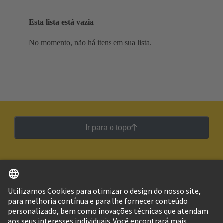
Esta lista está vazia
No momento, não há itens em sua lista.
Ir para o topo
Português
Brasil