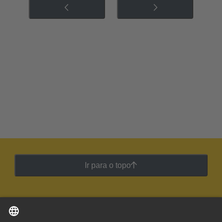
Ir para o topo