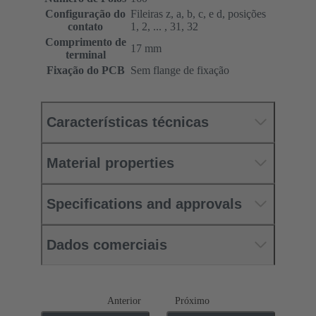
Configuração do
Fileiras z, a, b, c, e d, posições
contato
1, 2, ... , 31, 32
Comprimento de
17 mm
terminal
Fixação do PCB
Sem flange de fixação
Características técnicas
Material properties
Specifications and approvals
Dados comerciais
Anterior
Próximo