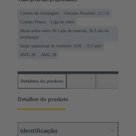
Contato de crimpagem
Corrente Nominal: ≤1.5 A
Contato Fêmea
Liga de cobre
Metal nobre sobre Ni Lado de conexão, Ni Lado da
terminação
Seção transversal do condutor: 0,09 ... 0,5 mm²
AWG 28 ... AWG 20
Detalhes do produto
Downloads
Produtos corres
Detalhes do produto
Identificação