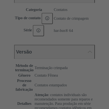
Categoria
Contatos
Tipo de contato
Contato de crimpagem
Série
har-bus® 64
Versão
Método de
Terminação crimpada
terminação
Gênero
Contato Fêmea
Processo
de
Contatos estampados
fabricação
Atenção
: contatos individuais são
recomendados somente para reparos e
Detalhes
manutenção. Para produção em série
recomendamos contatos idênticos em