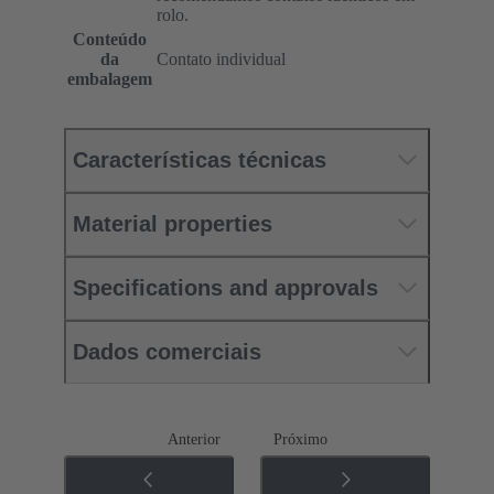
rolo.
Conteúdo
da
Contato individual
embalagem
Características técnicas
Material properties
Specifications and approvals
Dados comerciais
Anterior
Próximo