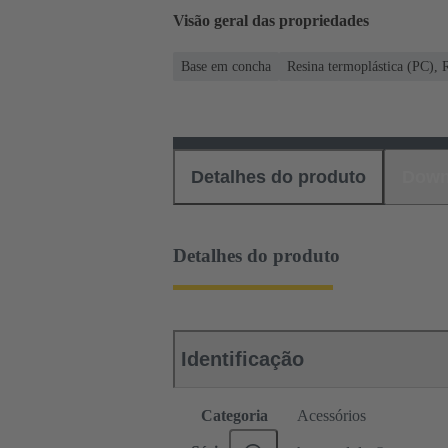
Visão geral das propriedades
Base em concha
Resina termoplástica (PC), 
Detalhes do produto
Down
Detalhes do produto
Identificação
Categoria
Acessórios