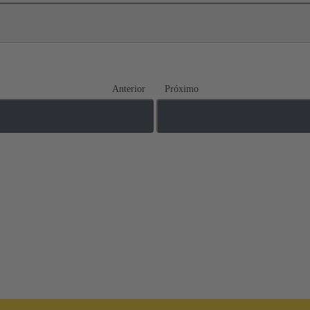
Anterior
Próximo