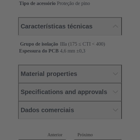
Tipo de acessório
Proteção de pino
Características técnicas
Grupo de isolação
IIIa (175 ≤ CTI < 400)
Espessura do PCB
‌4,6 mm ±0,3 ‌
Material properties
Specifications and approvals
Dados comerciais
Anterior
Próximo