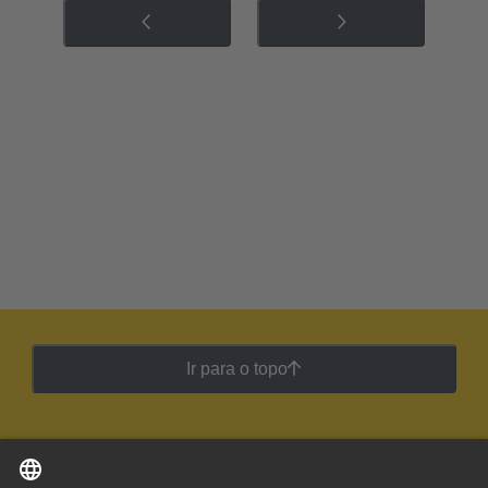
Ir para o topo