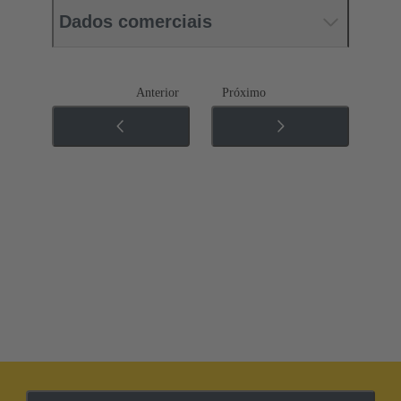
Dados comerciais
Anterior
Próximo