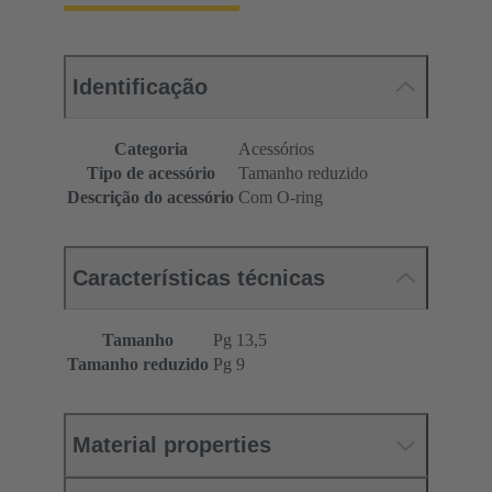
Identificação
Categoria
Acessórios
Tipo de acessório
Tamanho reduzido
Descrição do acessório
Com O-ring
Características técnicas
Tamanho
Pg 13,5
Tamanho reduzido
Pg 9
Material properties