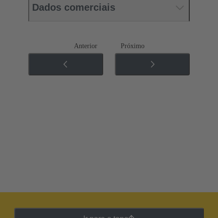
Dados comerciais
Anterior
Próximo