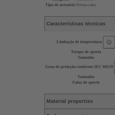
Tipo de acessório
Prensa-cabo
Características técnicas
Limitação de temperatura
Torque de aperto
Tamanho
Grau de proteção conforme IEC 60529
Tamanho
Faixa de aperto
Material properties