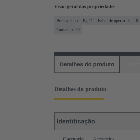
Visão geral das propriedades
Prensa-cabo
Pg 11
Faixa de aperto: 5 ... 
Tamanho: 20
Detalhes do produto
Down
Detalhes do produto
Identificação
Categoria
Acessórios