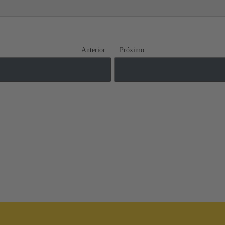
Anterior
Próximo