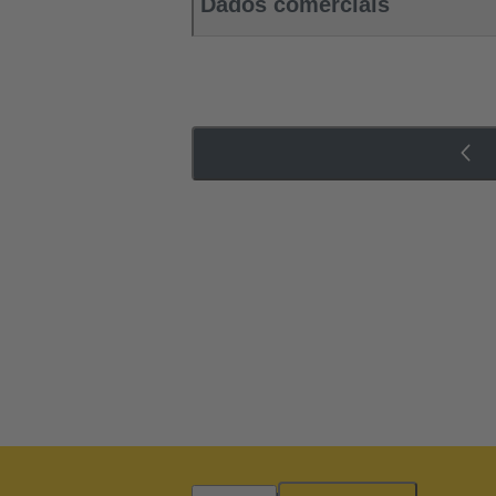
Dados comerciais