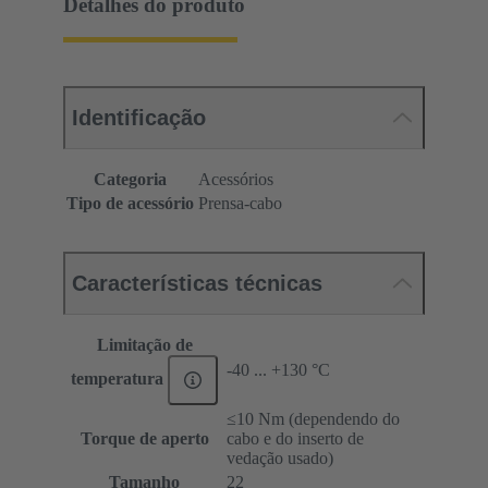
Detalhes do produto
Identificação
Categoria
Acessórios
Tipo de acessório
Prensa-cabo
Características técnicas
Limitação de
-40 ... +130 °C
temperatura
≤10 Nm (dependendo do
Torque de aperto
cabo e do inserto de
vedação usado)
Tamanho
22