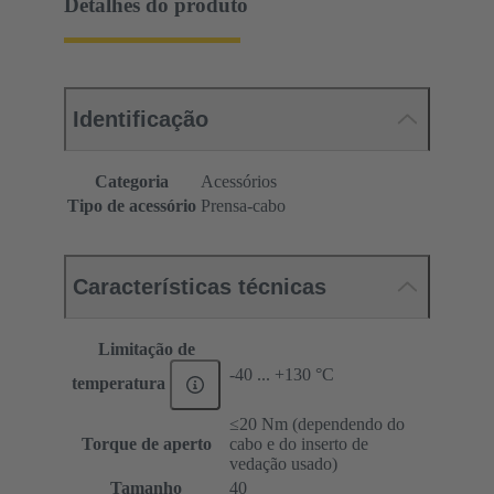
Detalhes do produto
Identificação
Categoria
Acessórios
Tipo de acessório
Prensa-cabo
Características técnicas
Limitação de
-40 ... +130 °C
temperatura
≤20 Nm (dependendo do
Torque de aperto
cabo e do inserto de
vedação usado)
Tamanho
40