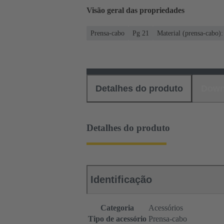
Visão geral das propriedades
Prensa-cabo
Pg 21
Material (prensa-cabo):
Detalhes do produto
Down
Detalhes do produto
Identificação
Categoria
Acessórios
Tipo de acessório
Prensa-cabo