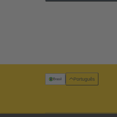
Português
Brasil