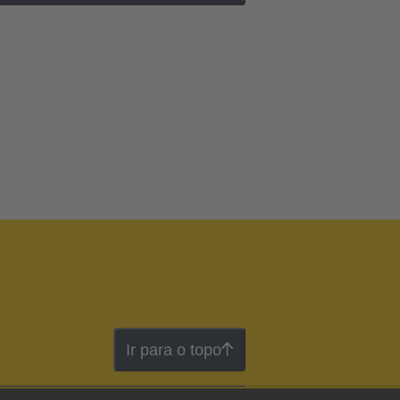
Ir para o topo