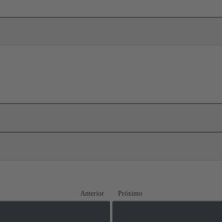
Anterior
Próximo