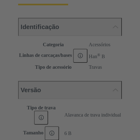
Identificação
Categoria
Acessórios
®
Linhas de carcaças/bases
Han
B
Tipo de acessório
Travas
Versão
Tipo de trava
Alavanca de trava individual
Tamanho
6 B