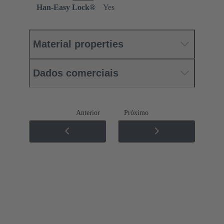
Han-Easy Lock®
Yes
Material properties
Dados comerciais
Anterior
Próximo