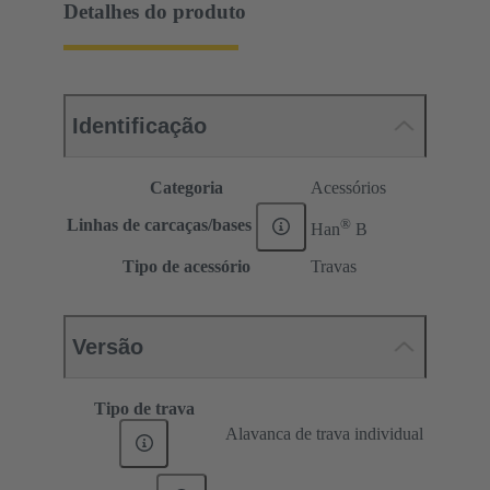
Detalhes do produto
Identificação
Categoria
Acessórios
®
Linhas de carcaças/bases
Han
B
Tipo de acessório
Travas
Versão
Tipo de trava
Alavanca de trava individual