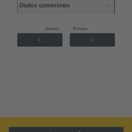
Dados comerciais
Anterior
Próximo