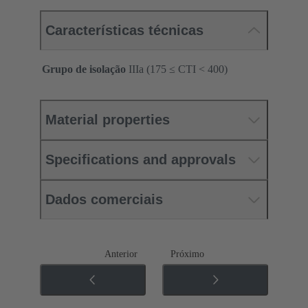
Características técnicas
Grupo de isolação
IIIa (175 ≤ CTI < 400)
Material properties
Specifications and approvals
Dados comerciais
Anterior
Próximo