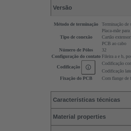
Versão
Método de terminação
Terminação de 
Placa-mãe para 
Tipo de conexão
Cartão extensor
PCB ao cabo
Número de Pólos
32
Configuração do contato
Fileira a e b, po
Codificação co
Codificação
Codificação late
Fixação do PCB
Com flange de 
Características técnicas
Material properties