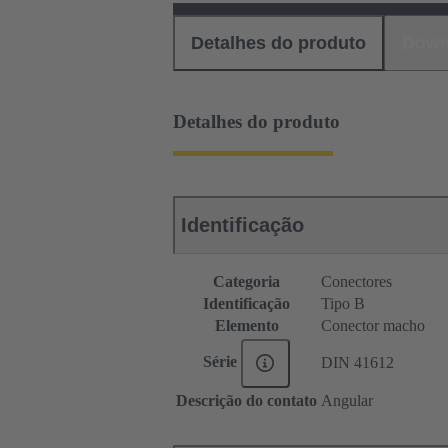
Detalhes do produto
Down
Detalhes do produto
Identificação
Categoria
Conectores
Identificação
Tipo B
Elemento
Conector macho
Série
DIN 41612
Descrição do contato
Angular