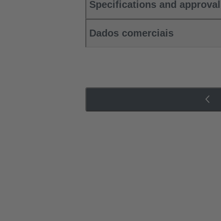
Specifications and approva
Dados comerciais