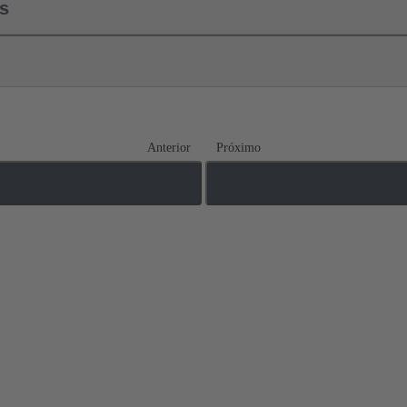
ls
Anterior
Próximo