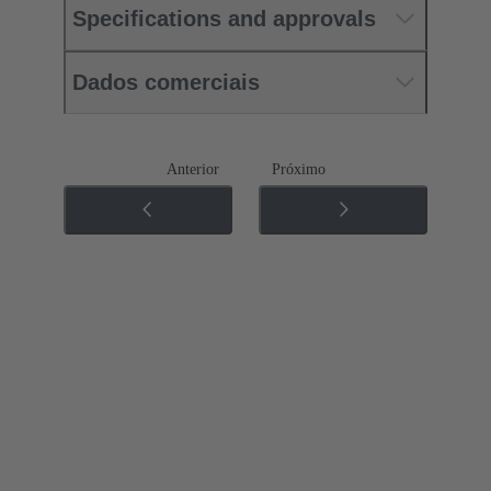
Specifications and approvals
Dados comerciais
Anterior
Próximo