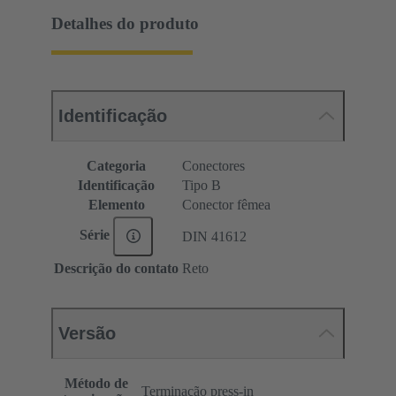
Detalhes do produto
Identificação
Categoria
Conectores
Identificação
Tipo B
Elemento
Conector fêmea
Série
DIN 41612
Descrição do contato
Reto
Versão
Método de
Terminação press-in