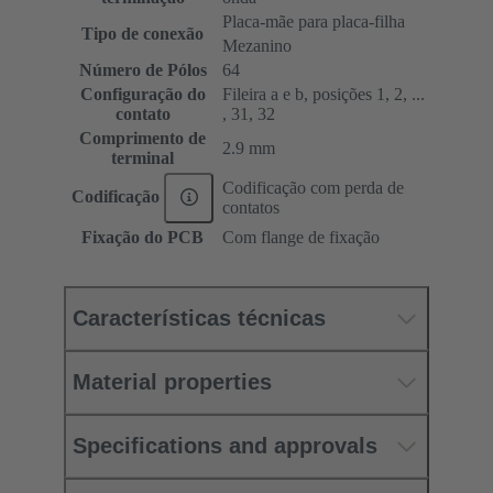
Placa-mãe para placa-filha
Tipo de conexão
Mezanino
Número de Pólos
64
Configuração do
Fileira a e b, posições 1, 2, ...
contato
, 31, 32
Comprimento de
2.9 mm
terminal
Codificação com perda de
Codificação
contatos
Fixação do PCB
Com flange de fixação
Características técnicas
Material properties
Specifications and approvals