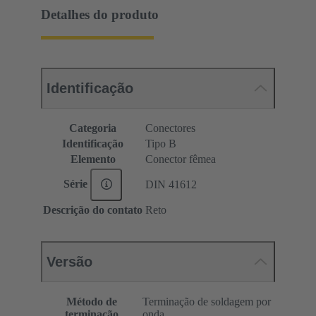
Detalhes do produto
Identificação
Categoria
Conectores
Identificação
Tipo B
Elemento
Conector fêmea
Série
DIN 41612
Descrição do contato
Reto
Versão
Método de
Terminação de soldagem por
terminação
onda