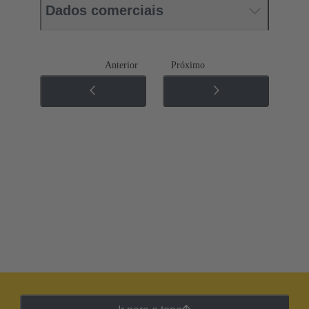
Dados comerciais
Anterior
Próximo