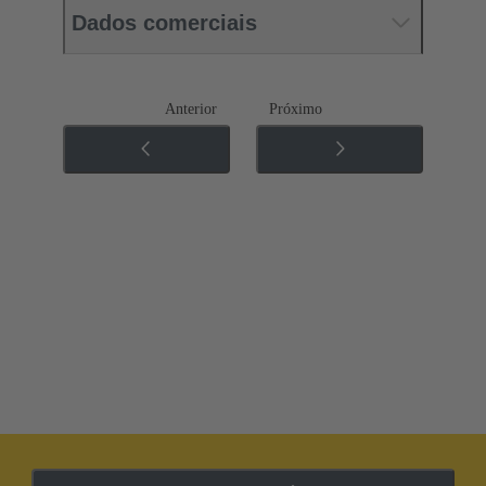
Dados comerciais
Anterior
Próximo