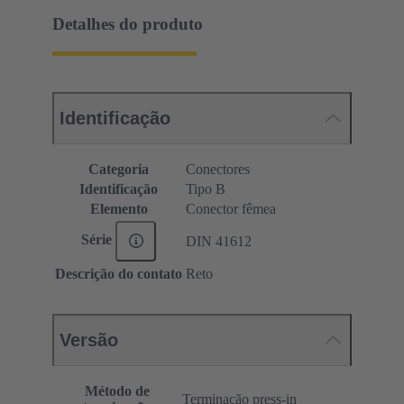
Detalhes do produto
Identificação
Categoria
Conectores
Identificação
Tipo B
Elemento
Conector fêmea
Série
DIN 41612
Descrição do contato
Reto
Versão
Método de
Terminação press-in