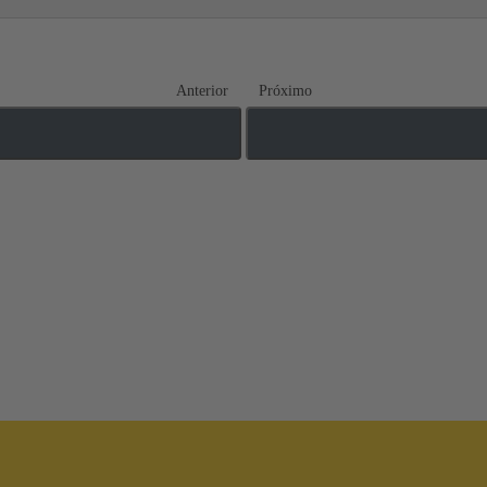
Anterior
Próximo