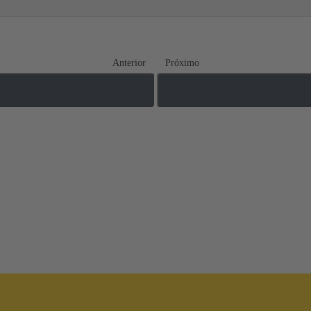
Anterior
Próximo