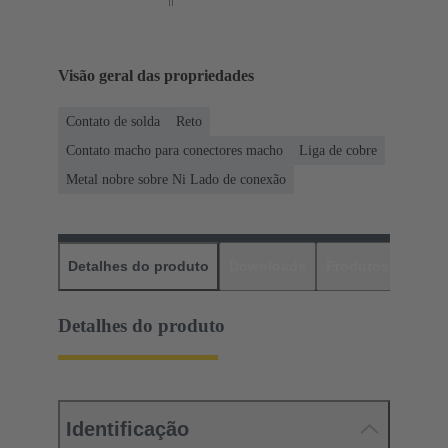
Visão geral das propriedades
Contato de solda
Reto
Contato macho para conectores macho
Liga de cobre
Metal nobre sobre Ni Lado de conexão
Detalhes do produto
Downloads
Produtos corres
Detalhes do produto
Identificação