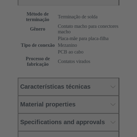
Método de
Terminação de solda
terminação
Contato macho para conectores
Gênero
macho
Placa-mãe para placa-filha
Tipo de conexão
Mezanino
PCB ao cabo
Processo de
Contatos virados
fabricação
Características técnicas
Material properties
Specifications and approvals