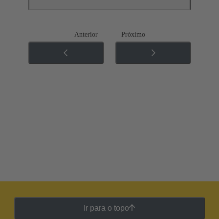
Anterior
Próximo
Ir para o topo