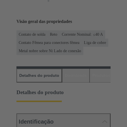
Visão geral das propriedades
Contato de solda
Reto
Corrente Nominal: ≤40 A
Contato Fêmea para conectores fêmea
Liga de cobre
Metal nobre sobre Ni Lado de conexão
Detalhes do produto
Downloads
Produtos corres
Detalhes do produto
Identificação