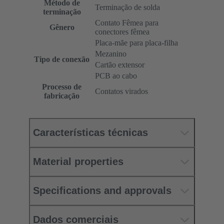
Método de
Terminação de solda
terminação
Contato Fêmea para
Gênero
conectores fêmea
Placa-mãe para placa-filha
Mezanino
Tipo de conexão
Cartão extensor
PCB ao cabo
Processo de
Contatos virados
fabricação
Características técnicas
Material properties
Specifications and approvals
Dados comerciais