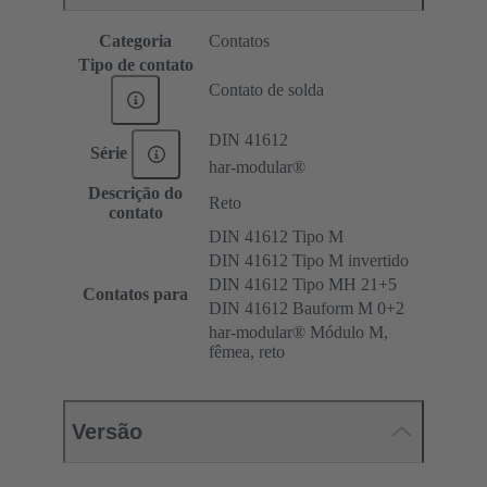
Categoria
Contatos
Tipo de contato
Contato de solda
DIN 41612
Série
har-modular®
Descrição do
Reto
contato
DIN 41612 Tipo M
DIN 41612 Tipo M invertido
DIN 41612 Tipo MH 21+5
Contatos para
DIN 41612 Bauform M 0+2
har-modular® Módulo M,
fêmea, reto
Versão