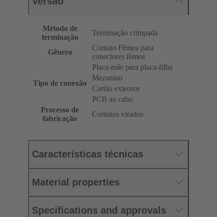
Versão
Método de
Terminação crimpada
terminação
Contato Fêmea para
Gênero
conectores fêmea
Placa-mãe para placa-filha
Mezanino
Tipo de conexão
Cartão extensor
PCB ao cabo
Processo de
Contatos virados
fabricação
Características técnicas
Material properties
Specifications and approvals