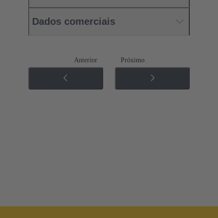
Dados comerciais
Anterior
Próximo