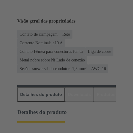
Visão geral das propriedades
Contato de crimpagem
Reto
Corrente Nominal: ≤10 A
Contato Fêmea para conectores fêmea
Liga de cobre
Metal nobre sobre Ni Lado de conexão
Seção transversal do condutor: 1,5 mm²
AWG 16
Detalhes do produto
Downloads
Produtos corres
Detalhes do produto