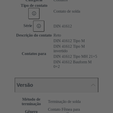
Tipo de contato
Contato de solda
Série
DIN 41612
Descrição do contato
Reto
DIN 41612 Tipo M
DIN 41612 Tipo M
invertido
Contatos para
DIN 41612 Tipo MH 21+5
DIN 41612 Bauform M
0+2
Versão
Método de
Terminação de solda
terminação
Contato Fêmea para
Gênero