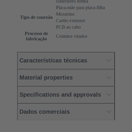
conectores fêmea
Placa-mãe para placa-filha
Mezanino
Tipo de conexão
Cartão extensor
PCB ao cabo
Processo de
Contatos virados
fabricação
Características técnicas
Material properties
Specifications and approvals
Dados comerciais