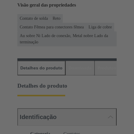
Visão geral das propriedades
Contato de solda
Reto
Contato Fêmea para conectores fêmea
Liga de cobre
Au sobre Ni Lado de conexão, Metal nobre Lado da
terminação
Detalhes do produto
Downloads
Produtos corres
Detalhes do produto
Identificação
Categoria
Contatos