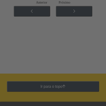
Anterior
Próximo
Ir para o topo