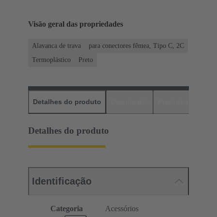
Visão geral das propriedades
Alavanca de trava
para conectores fêmea, Tipo C, 2C
Termoplástico
Preto
Detalhes do produto
Downloads
Produtos corres
Detalhes do produto
Identificação
Categoria
Acessórios