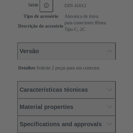
Série
DIN 41612
Tipo de acessório
Alavanca de trava
para conectores fêmea
Descrição do acessório
Tipo C, 2C
Versão
Detalhes
Solicite 2 peças para um conector.
Características técnicas
Material properties
Specifications and approvals