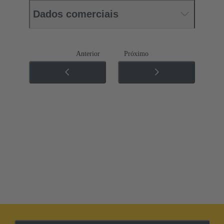
Dados comerciais
Anterior
Próximo