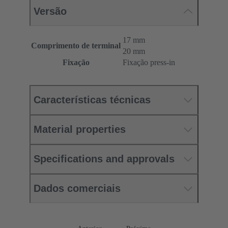
Versão
17 mm
Comprimento de terminal
20 mm
Fixação
Fixação press-in
Características técnicas
Material properties
Specifications and approvals
Dados comerciais