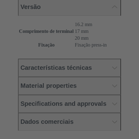
Versão
16.2 mm
Comprimento de terminal
17 mm
20 mm
Fixação
Fixação press-in
Características técnicas
Material properties
Specifications and approvals
Dados comerciais