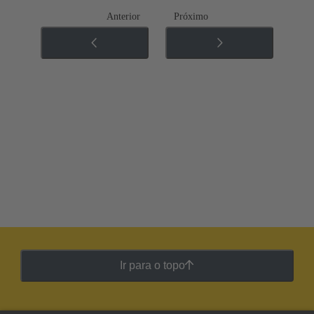
Anterior
Próximo
Ir para o topo