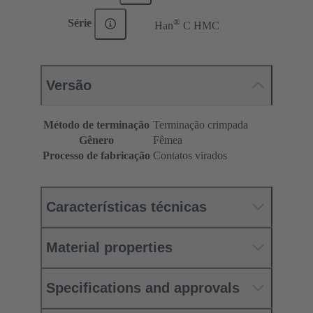
®
Série
Han
C HMC
Versão
Método de terminação
Terminação crimpada
Gênero
Fêmea
Processo de fabricação
Contatos virados
Características técnicas
Material properties
Specifications and approvals