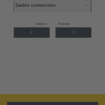
Dados comerciais
Anterior
Próximo