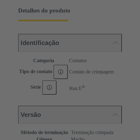
Detalhes do produto
Identificação
Categoria
Contatos
Tipo de contato
Contato de crimpagem
®
Série
Han E
Versão
Método de terminação
Terminação crimpada
Gênero
Macho