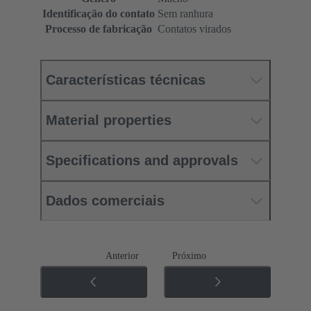
Identificação do contato
Sem ranhura
Processo de fabricação
Contatos virados
Características técnicas
Material properties
Specifications and approvals
Dados comerciais
Anterior
Próximo