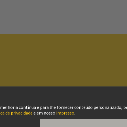
Política de Privacidade
Política de Cookies
Configurações de cookies
Term