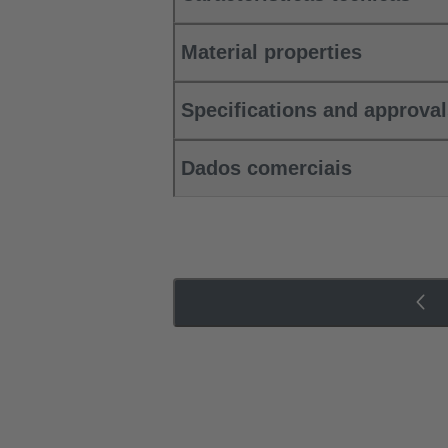
Material properties
Specifications and approva
Dados comerciais