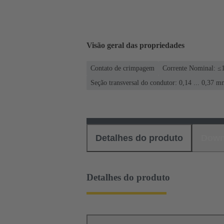
Visão geral das propriedades
Contato de crimpagem
Corrente Nominal: ≤
Seção transversal do condutor: 0,14 ... 0,37 m
Detalhes do produto
Down
Detalhes do produto