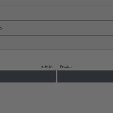
ls
Anterior
Próximo