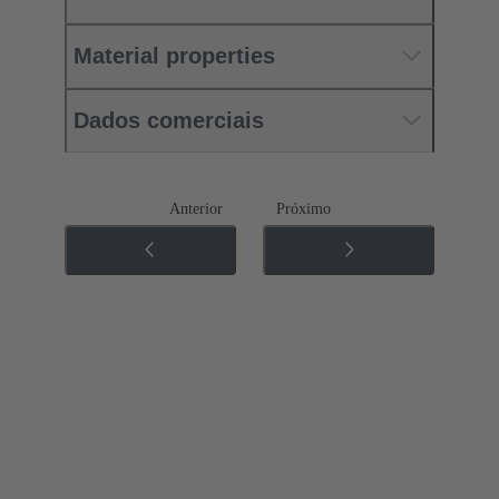
Material properties
Dados comerciais
Anterior
Próximo