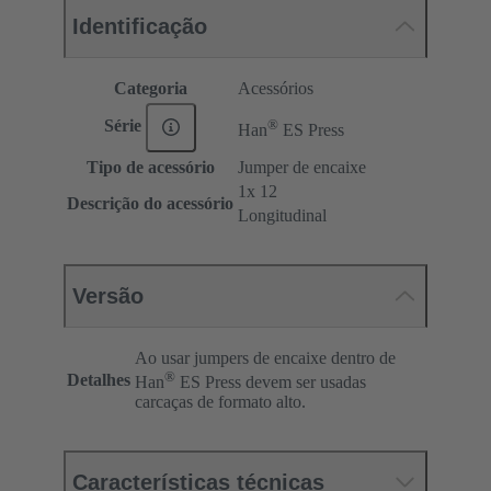
Identificação
Categoria
Acessórios
®
Série
Han
ES Press
Tipo de acessório
Jumper de encaixe
1x 12
Descrição do acessório
Longitudinal
Versão
Ao usar jumpers de encaixe dentro de
®
Detalhes
Han
ES Press devem ser usadas
carcaças de formato alto.
Características técnicas