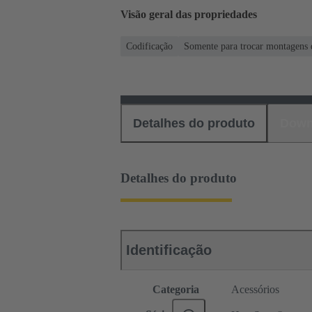
Visão geral das propriedades
Codificação
Somente para trocar montagens d
Detalhes do produto
Down
Detalhes do produto
Identificação
Categoria
Acessórios