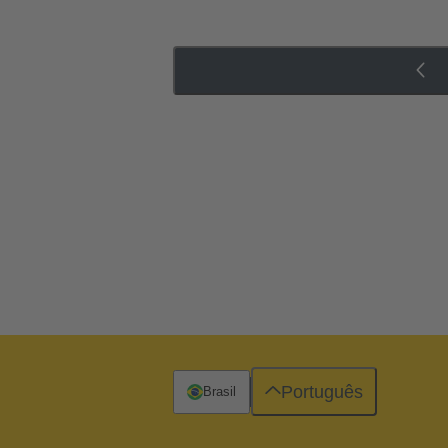
Português
Brasil