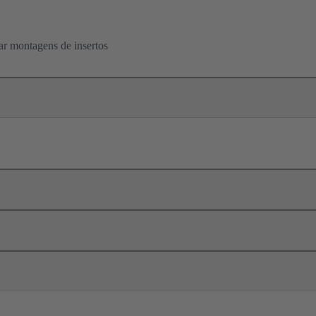
ar montagens de insertos