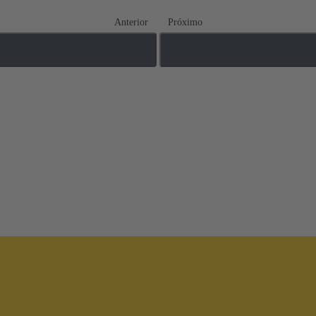
Anterior
Próximo