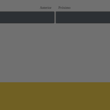
Anterior
Próximo