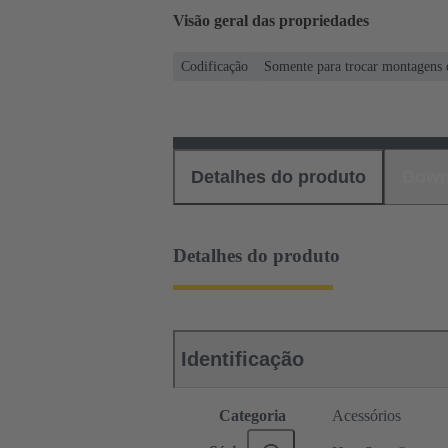
Visão geral das propriedades
Codificação
Somente para trocar montagens d
Detalhes do produto
Down
Detalhes do produto
Identificação
Categoria
Acessórios