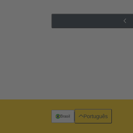
Português
Brasil