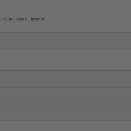
ar montagens de insertos